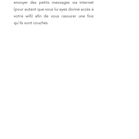
envoyer des petits messages via internet 
(pour autant que vous lui ayez donné accès à 
votre wifi) afin de vous rassurer une fois 
qu’ils sont couchés.