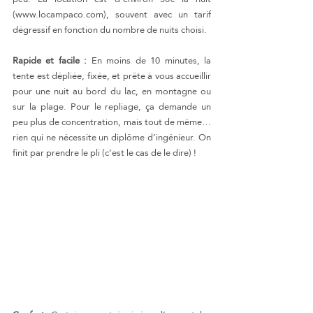
(www.locampaco.com), souvent avec un tarif 
dégressif en fonction du nombre de nuits choisi.
Rapide et facile :
 En moins de 10 minutes, la 
tente est dépliée, fixée, et prête à vous accueillir 
pour une nuit au bord du lac, en montagne ou 
sur la plage. Pour le repliage, ça demande un 
peu plus de concentration, mais tout de même… 
rien qui ne nécessite un diplôme d’ingénieur. On 
finit par prendre le pli (c’est le cas de le dire) !