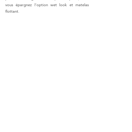
vous épargnez l’option wet look et matelas 
flottant.