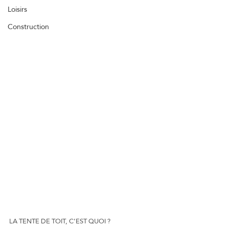
Loisirs
Construction
LA TENTE DE TOIT, C’EST QUOI ?