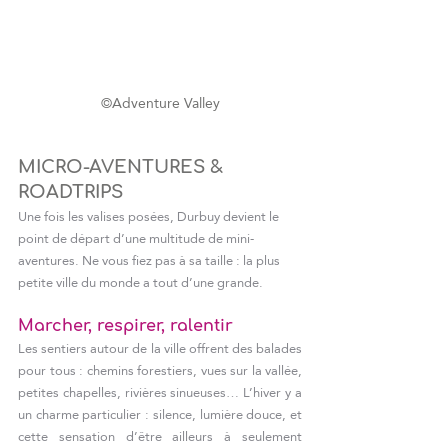
©Adventure Valley
MICRO-AVENTURES & 
ROADTRIPS
Une fois les valises posées, Durbuy devient le 
point de départ d’une multitude de mini-
aventures. Ne vous fiez pas à sa taille : la plus 
petite ville du monde a tout d’une grande.
Marcher, respirer, ralentir
Les sentiers autour de la ville offrent des balades 
pour tous : chemins forestiers, vues sur la vallée, 
petites chapelles, rivières sinueuses… L’hiver y a 
un charme particulier : silence, lumière douce, et 
cette sensation d’être ailleurs à seulement 