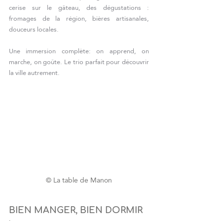
cerise sur le gâteau, des dégustations : 
fromages de la région, bières artisanales, 
douceurs locales.
Une immersion complète: on apprend, on 
marche, on goûte. Le trio parfait pour découvrir 
la ville autrement.
© La table de Manon
BIEN MANGER, BIEN DORMIR 