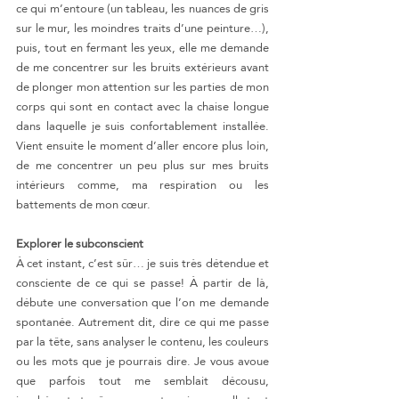
ce qui m’entoure (un tableau, les nuances de gris 
sur le mur, les moindres traits d’une peinture…), 
puis, tout en fermant les yeux, elle me demande 
de me concentrer sur les bruits extérieurs avant 
de plonger mon attention sur les parties de mon 
corps qui sont en contact avec la chaise longue 
dans laquelle je suis confortablement installée. 
Vient ensuite le moment d’aller encore plus loin, 
de me concentrer un peu plus sur mes bruits 
intérieurs comme, ma respiration ou les 
battements de mon cœur.
Explorer le subconscient
À cet instant, c’est sûr… je suis très détendue et 
consciente de ce qui se passe! À partir de là, 
débute une conversation que l’on me demande 
spontanée. Autrement dit, dire ce qui me passe 
par la tête, sans analyser le contenu, les couleurs 
ou les mots que je pourrais dire. Je vous avoue 
que parfois tout me semblait décousu, 